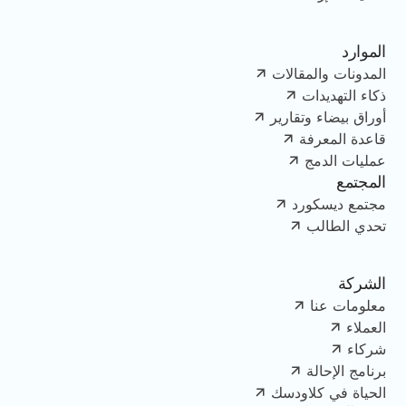
الموارد
المدونات والمقالات
ذكاء التهديدات
أوراق بيضاء وتقارير
قاعدة المعرفة
عمليات الدمج
المجتمع
مجتمع ديسكورد
تحدي الطالب
الشركة
معلومات عنا
العملاء
شركاء
برنامج الإحالة
الحياة في كلاودسك