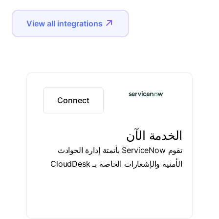
View all integrations
Connect
الخدمة الآن
تقوم ServiceNow بأتمتة إدارة الحوادث
الأمنية والإشعارات الخاصة بـ CloudDesk