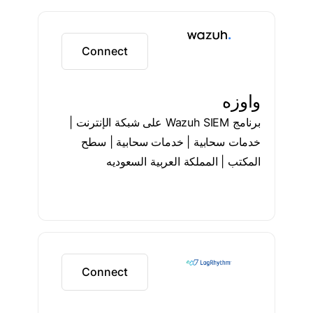
Connect
واوزه
برنامج Wazuh SIEM على شبكة الإنترنت |
خدمات سحابية | خدمات سحابية | سطح
المكتب | المملكة العربية السعوديه
Connect