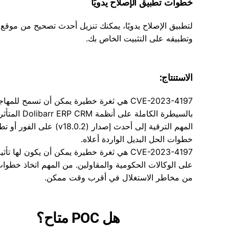
خطوات تطبيق الإصلاح يدويًا
وتطبيقه على التثبيت الخاص بك.
الاستنتاج:
CVE-2023-4197 هي ثغرة خطيرة يمكن أن تسمح للمه
بالسيطرة الكاملة على أنظمة CRM
المهم الترقية إلى أحدث إصدار (v18.0.2) على الفو
خطوات الحل البديل الواردة أعلاه.
CVE-2023-4197 هي ثغرة خطيرة يمكن أن يكون لها تأث
على الوكالات الحكومية والمقاولين. من المهم اتخاذ خطوا
من مخاطر الاستغلال في أقرب وقت ممكن.
هل POC متاح؟