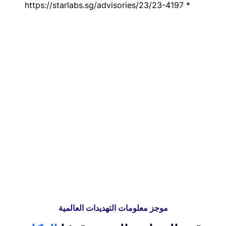
* https://starlabs.sg/advisories/23/23-4197
موجز معلومات التهديدات العالمية