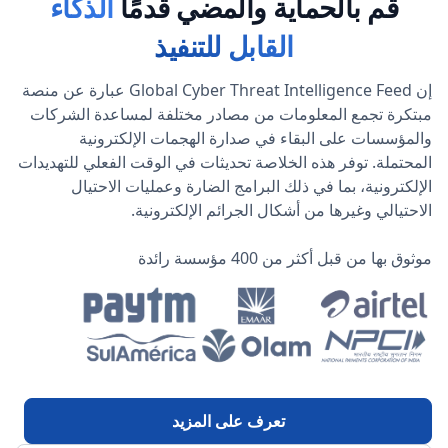
قم بالحماية والمضي قدمًا
الذكاء
القابل للتنفيذ
إن Global Cyber Threat Intelligence Feed عبارة عن منصة
مبتكرة تجمع المعلومات من مصادر مختلفة لمساعدة الشركات
والمؤسسات على البقاء في صدارة الهجمات الإلكترونية
المحتملة. توفر هذه الخلاصة تحديثات في الوقت الفعلي للتهديدات
الإلكترونية، بما في ذلك البرامج الضارة وعمليات الاحتيال
الاحتيالي وغيرها من أشكال الجرائم الإلكترونية.
موثوق بها من قبل أكثر من 400 مؤسسة رائدة
تعرف على المزيد