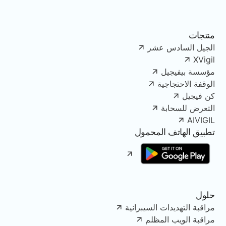
منتجات
الجيل السادس عشر
XVigil
مؤسسة بيفيجيل
الوقفة الاحتجاجية
كن فيجيل
التعرض للسحابة
AIVIGIL
تطبيق الهاتف المحمول
حلول
مراقبة التهديدات السيبرانية
مراقبة الويب المظلم