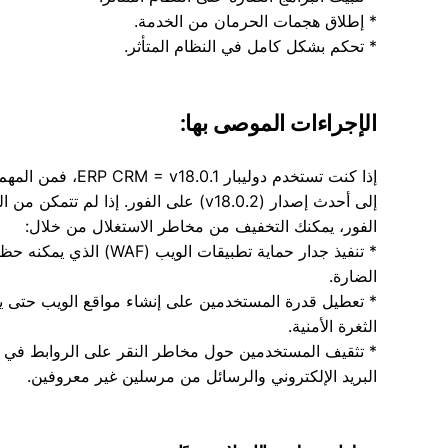
* إطلاق هجمات الحرمان من الخدمة.
* تحكم بشكل كامل في النظام المتأثر.
الإجراءات الموصى بها:
إذا كنت تستخدم دوليبار RM = v18.0.1
إلى أحدث إصدار (v18.0.2) على الفور. إذا لم تتمك
الفور، يمكنك التخفيف من مخاطر الاستغلال من خلال:
* تنفيذ جدار حماية تطبيقات الويب (WAF) 
الضارة.
* تعطيل قدرة المستخدمين على إنشاء مواقع الويب حتى ي
الثغرة الأمنية.
* تثقيف المستخدمين حول مخاطر النقر على الروابط في 
البريد الإلكتروني والرسائل من مرسلين غير معروفين.