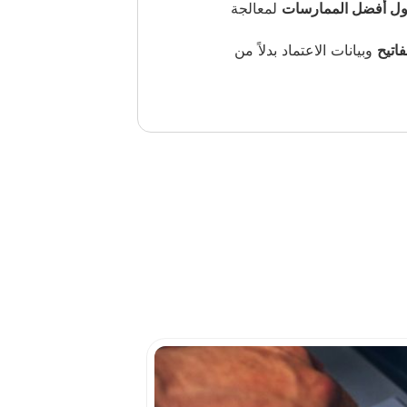
ول أفضل الممارسات
لمعالجة
اتيح
وبيانات الاعتماد بدلاً من