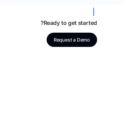
Ready to get started?
Request a Demo