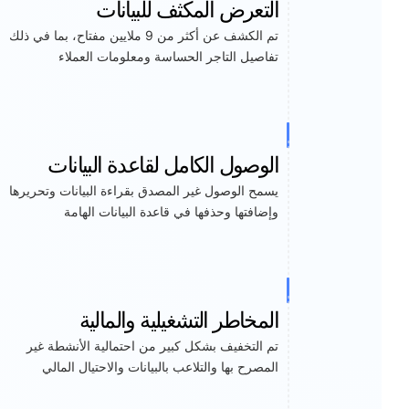
التعرض المكثف للبيانات
تم الكشف عن أكثر من 9 ملايين مفتاح، بما في ذلك
تفاصيل التاجر الحساسة ومعلومات العملاء
الوصول الكامل لقاعدة البيانات
يسمح الوصول غير المصدق بقراءة البيانات وتحريرها
وإضافتها وحذفها في قاعدة البيانات الهامة
المخاطر التشغيلية والمالية
تم التخفيف بشكل كبير من احتمالية الأنشطة غير
المصرح بها والتلاعب بالبيانات والاحتيال المالي