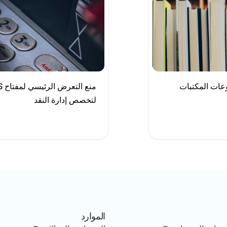
وعات المكتبات
لتخصص إدارة النقد
الموارد