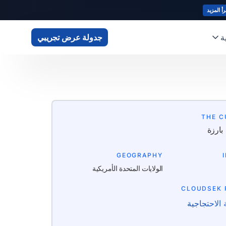
رأ المزيد
ة
جدولة عرض تجريبي
THE 
بارزة
GEOGRAPHY
الولايات المتحدة الأمريكية
CLOUDSEK
 الاحتجاجية