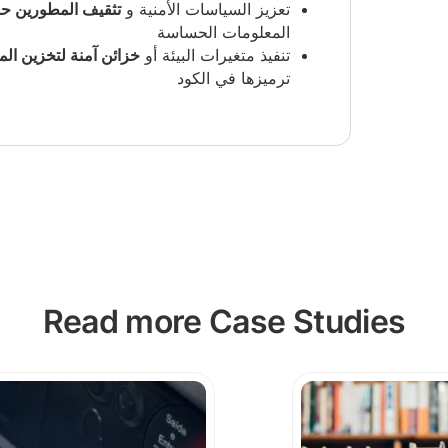
تعزيز السياسات الأمنية و
تثقيف المطورين ح
المعلومات الحساسة
تنفيذ متغيرات البيئة أو
خزائن آمنة لتخزين المف
ترميزها في الكود
Read more Case Studies