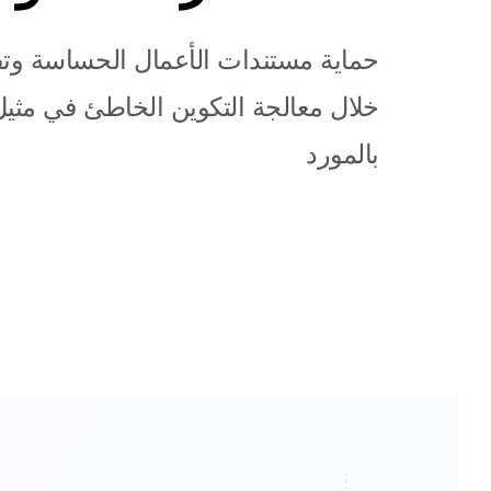
حماية مستندات الأعمال الحساسة وتف
بالمورد