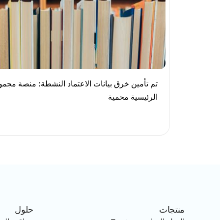
تم تأمين خرق بيانات الاعتماد النشطة: منصة مجم
الرئيسية محمية
منتجات
حلول