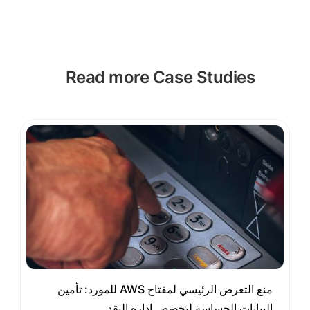
Read more Case Studies
منع التعرض الرئيسي لمفتاح AWS للمورد: تأمين
البيانات الحساسة لتخصص إدارة النقد