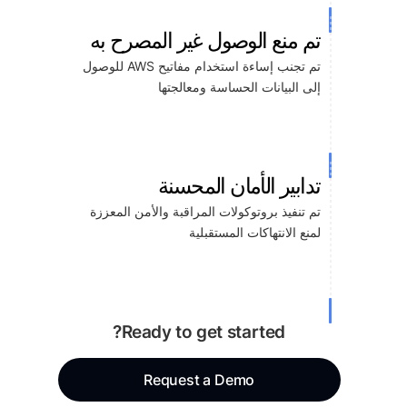
تم منع الوصول غير المصرح به
تم تجنب إساءة استخدام مفاتيح AWS للوصول
إلى البيانات الحساسة ومعالجتها
تدابير الأمان المحسنة
تم تنفيذ بروتوكولات المراقبة والأمن المعززة
لمنع الانتهاكات المستقبلية
Ready to get started?
Request a Demo