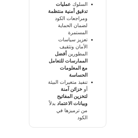
السلوك
عمليات
تدقيق أمنية منتظمة
ومراجعات الكود
لضمان الحماية
المستمرة
تعزيز سياسات
الأمان وتثقيف
المطورين
أفضل
الممارسات للتعامل
مع المعلومات
الحساسة
تنفيذ متغيرات البيئة
أو
خزائن آمنة
لتخزين المفاتيح
وبيانات الاعتماد
بدلاً
من ترميزها في
الكود