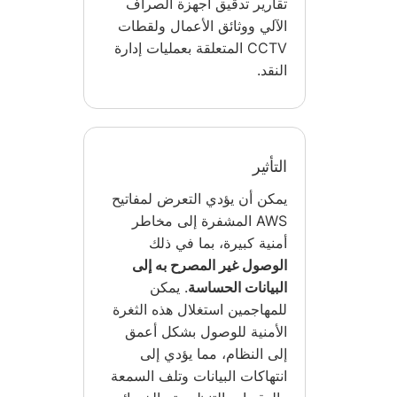
تقارير تدقيق أجهزة الصراف
الآلي ووثائق الأعمال ولقطات
CCTV المتعلقة بعمليات إدارة
النقد.
التأثير
يمكن أن يؤدي التعرض لمفاتيح
AWS المشفرة إلى مخاطر
أمنية كبيرة، بما في ذلك
الوصول غير المصرح به إلى
البيانات الحساسة
. يمكن
للمهاجمين استغلال هذه الثغرة
الأمنية للوصول بشكل أعمق
إلى النظام، مما يؤدي إلى
انتهاكات البيانات وتلف السمعة