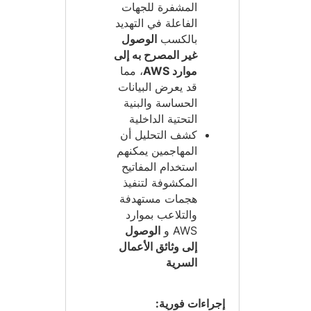
المشفرة للجهات
الفاعلة في التهديد
بالكسب
الوصول
غير المصرح به إلى
موارد AWS
، مما
قد يعرض البيانات
الحساسة والبنية
التحتية الداخلية
كشف التحليل أن
المهاجمين يمكنهم
استخدام المفاتيح
المكشوفة لتنفيذ
هجمات مستهدفة
والتلاعب بموارد
AWS و
الوصول
إلى وثائق الأعمال
السرية
إجراءات فورية: