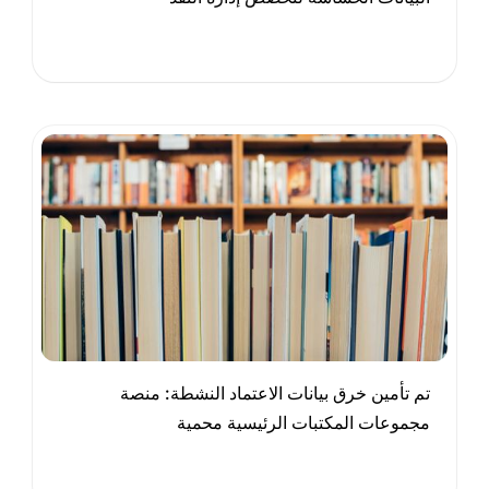
تم تأمين خرق بيانات الاعتماد النشطة: منصة
مجموعات المكتبات الرئيسية محمية