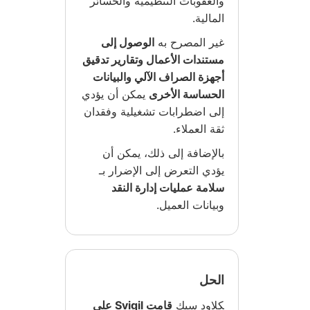
والعقوبات التنظيمية والخسائر
المالية.
غير المصرح به
الوصول إلى
مستندات الأعمال وتقارير تدقيق
أجهزة الصراف الآلي والبيانات
الحساسة الأخرى
يمكن أن يؤدي
إلى اضطرابات تشغيلية وفقدان
ثقة العملاء.
بالإضافة إلى ذلك، يمكن أن
يؤدي التعرض إلى الإضرار بـ
سلامة عمليات إدارة النقد
وبيانات العميل.
الحل
كلاود سيك
قامت Svigil على