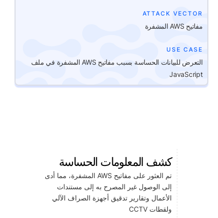
ATTACK VECTOR
مفاتيح AWS المشفرة
USE CASE
التعرض للبيانات الحساسة بسبب مفاتيح AWS المشفرة في ملف
JavaScript
كشف المعلومات الحساسة
تم العثور على مفاتيح AWS المشفرة، مما أدى
إلى الوصول غير المصرح به إلى مستندات
الأعمال وتقارير تدقيق أجهزة الصراف الآلي
ولقطات CCTV