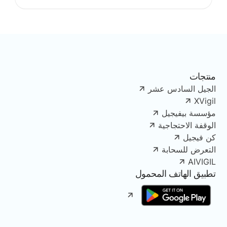
منتجات
الجيل السادس عشر
XVigil
مؤسسة بيفيجيل
الوقفة الاحتجاجية
كن فيجيل
التعرض للسحابة
AIVIGIL
تطبيق الهاتف المحمول