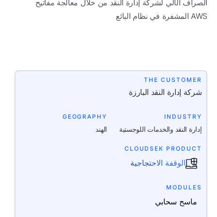
الصراف الآلي لشركة إدارة النقد من خلال معالجة مفاتيح
AWS المشفرة في نظام البائع
THE CUSTOMER
شركة إدارة النقد البارزة
GEOGRAPHY
INDUSTRY
إدارة النقد والخدمات اللوجستية
الهند
CLOUDSEK PRODUCT
الوقفة الاحتجاجية
MODULES
ماسح سحابي