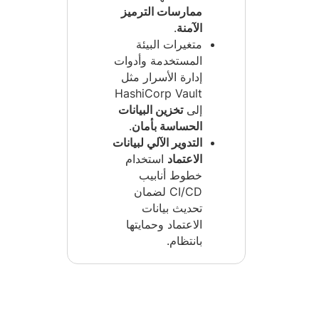
ممارسات الترميز
الآمنة
.
متغيرات البيئة
المستخدمة وأدوات
إدارة الأسرار مثل
HashiCorp Vault
إلى
تخزين البيانات
الحساسة بأمان
.
التدوير الآلي لبيانات
الاعتماد
استخدام
خطوط أنابيب
CI/CD لضمان
تحديث بيانات
الاعتماد وحمايتها
بانتظام.