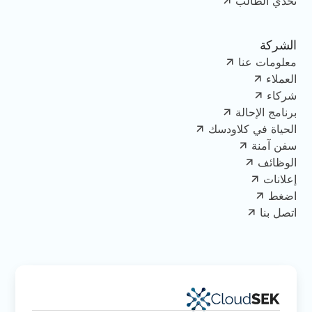
تحدي الطالب
الشركة
معلومات عنا
العملاء
شركاء
برنامج الإحالة
الحياة في كلاودسك
سفن آمنة
الوظائف
إعلانات
اضغط
اتصل بنا