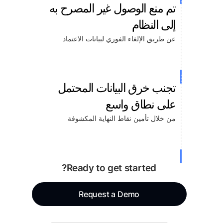
تم منع الوصول غير المصرح به
إلى النظام
عن طريق الإلغاء الفوري لبيانات الاعتماد
تجنب خرق البيانات المحتمل
على نطاق واسع
من خلال تأمين نقاط النهاية المكشوفة
Ready to get started?
Request a Demo