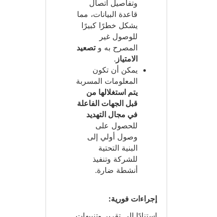
وتفاصيل اتصال
قاعدة البيانات، مما
يشكل خطرًا كبيرًا
للوصول غير
المصرح به و
تصعيد
الامتياز
.
يمكن أن تكون
المعلومات المسربة
يتم استغلالها من
قبل الجهات الفاعلة
في مجال التهديد
للحصول على
وصول أولي إلى
البنية التحتية
للشركة وتنفيذ
أنشطة ضارة.
إجراءات فورية:
استنادًا إلى تقرير وتنبيهات