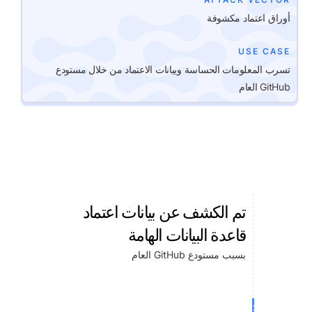
أوراق اعتماد مكشوفة
USE CASE
تسرب المعلومات الحساسة وبيانات الاعتماد من خلال مستودع
GitHub العام
تم الكشف عن بيانات اعتماد
قاعدة البيانات الهامة
بسبب مستودع GitHub العام