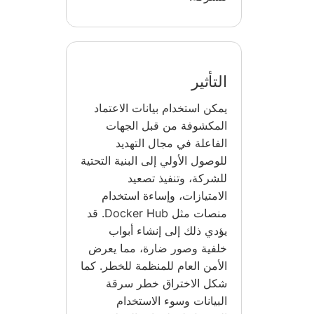
التأثير
يمكن استخدام بيانات الاعتماد
المكشوفة من قبل الجهات
الفاعلة في مجال التهديد
للوصول الأولي إلى البنية التحتية
للشركة، وتنفيذ تصعيد
الامتيازات، وإساءة استخدام
منصات مثل Docker Hub. قد
يؤدي ذلك إلى إنشاء أبواب
خلفية وصور ضارة، مما يعرض
الأمن العام للمنظمة للخطر. كما
شكل الاختراق خطر سرقة
البيانات وسوء الاستخدام