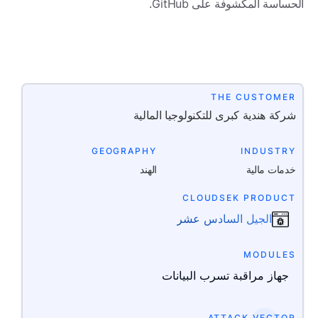
الحساسة المكشوفة على GitHub.
THE CUSTOMER
شركة هندية كبرى للتكنولوجيا المالية
GEOGRAPHY
INDUSTRY
خدمات مالية
الهند
CLOUDSEK PRODUCT
الجيل السادس عشر
MODULES
جهاز مراقبة تسرب البيانات
ATTACK VECTOR