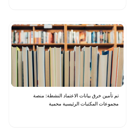
تم تأمين خرق بيانات الاعتماد النشطة: منصة
مجموعات المكتبات الرئيسية محمية