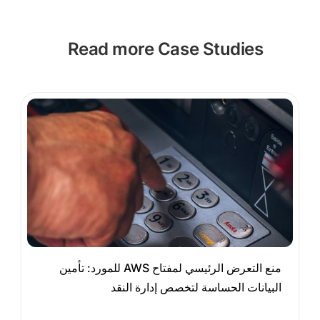
Read more Case Studies
منع التعرض الرئيسي لمفتاح AWS للمورد: تأمين
البيانات الحساسة لتخصص إدارة النقد