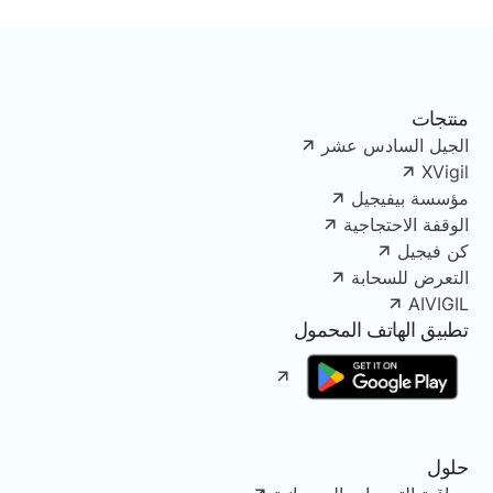
منتجات
الجيل السادس عشر
XVigil
مؤسسة بيفيجيل
الوقفة الاحتجاجية
كن فيجيل
التعرض للسحابة
AIVIGIL
تطبيق الهاتف المحمول
حلول