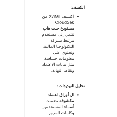
الكشف:
اكتشف XviGil من
CloudSek
مستودع جيت هاب
تنتمي إلى مستخدم
مرتبط بشركة
التكنولوجيا المالية،
وتحتوي على
معلومات حساسة
مثل بيانات الاعتماد
ونقاط النهاية.
تحليل التهديدات:
ال
أوراق اعتماد
مكشوفة
تضمنت
أسماء المستخدمين
وكلمات المرور