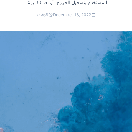
المستخدم بتسجيل الخروج، أو بعد 30 يومًا.
December 13, 2022
8
دقيقة