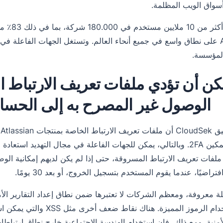
المؤسسة.
الوصول غير المصرح به إلى الحساب 
فتراضيًا، عندما يقوم المستخدم بتسجيل الخروج، أو بعد 30 يومًا.
 معروفة، ومعظم الشركات لا تعتبرها ضمن نطاق إعداد التقارير الأمن
يلزم استخدام الرموز الممي