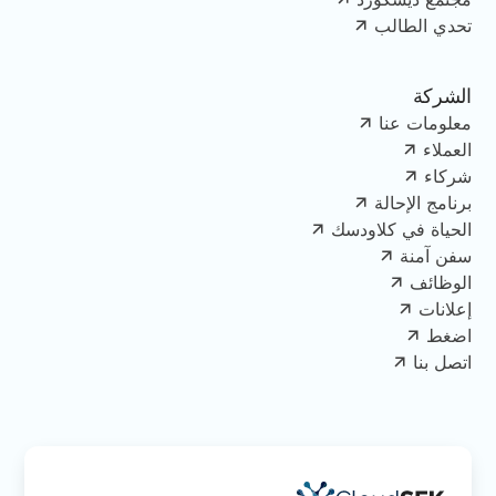
تحدي الطالب
الشركة
معلومات عنا
العملاء
شركاء
برنامج الإحالة
الحياة في كلاودسك
سفن آمنة
الوظائف
إعلانات
اضغط
اتصل بنا