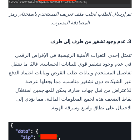
تم إرسال الطلب لجلب ملف تعريف المستخدم باستخدام رمز
المصادقة المسرب.
3. عدم وجود تشفير من طرف إلى طرف
تتمثل إحدى الثغرات الأمنية الرئيسية في الإقراض الرقمي
في عدم وجود تشفير قوي للبيانات الحساسة. غالبًا ما تنتقل
تفاصيل المستخدم وبيانات طلب القرض وبيانات اعتماد الدفع
عبر الشبكات دون تشفير مناسب، مما يجعلها عرضة
للاعتراض من قبل جهات ضارة. يمكن للمهاجمين استغلال
نقاط الضعف هذه لجمع المعلومات المالية، مما يؤدي إلى
الاحتيال على نطاق واسع وسرقة الهوية.