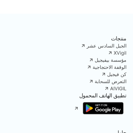
منتجات
الجيل السادس عشر
XVigil
مؤسسة بيفيجيل
الوقفة الاحتجاجية
كن فيجيل
التعرض للسحابة
AIVIGIL
تطبيق الهاتف المحمول
حلول