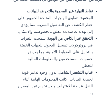
نقاط النهاية غير المحمية والتعرض للبيانات
المخفية
: تنطوي الواجهات المتاحة للجمهور على
خطر الكشف عن التفاصيل السرية، مما يؤدي
إلى تهديدات شديدة تتعلق بالخصوصية والامتثال.
التحقق غير الكافي من الهوية
: سمحت الثغرات
في بروتوكولات تسجيل الدخول للجهات الخبيثة
بالتحايل على الضوابط الأمنية، مما يعرض
حسابات المستخدمين والمعلومات المالية
للخطر.
غياب التشفير الشامل
: بدون وجود تدابير قوية
لحماية البيانات، كانت المعلومات الهامة أثناء
النقل عرضة للاعتراض والاستخدام غير المصرح
به.