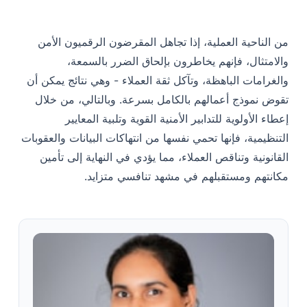
من الناحية العملية، إذا تجاهل المقرضون الرقميون الأمن
والامتثال، فإنهم يخاطرون بإلحاق الضرر بالسمعة،
والغرامات الباهظة، وتآكل ثقة العملاء - وهي نتائج يمكن أن
تقوض نموذج أعمالهم بالكامل بسرعة. وبالتالي، من خلال
إعطاء الأولوية للتدابير الأمنية القوية وتلبية المعايير
التنظيمية، فإنها تحمي نفسها من انتهاكات البيانات والعقوبات
القانونية وتناقص العملاء، مما يؤدي في النهاية إلى تأمين
مكانتهم ومستقبلهم في مشهد تنافسي متزايد.