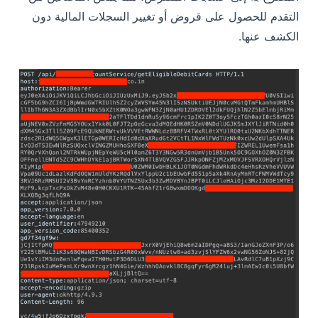
التقدم للحصول على قروض أو تغيير السجلات المالية دون
الكشف عنها.