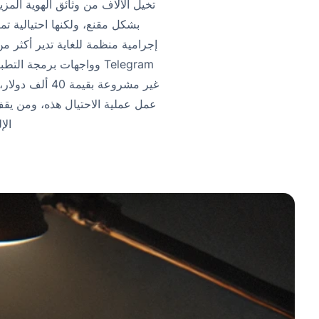
غير مشروعة بق
عمل عملية الاحتيال هذه، ومن يقف و
الإ