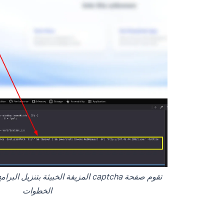
تقوم صفحة captcha المزيفة الخبيثة بتنز
الخطوات