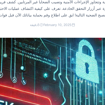
بح الضحية التالية! ابق على اطلاع وقم بحماية بياناتك الآن قبل فوات 
February 10, 2025
5
دقيقة