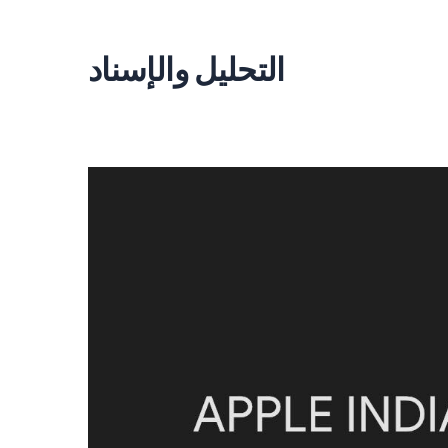
التحليل والإسناد