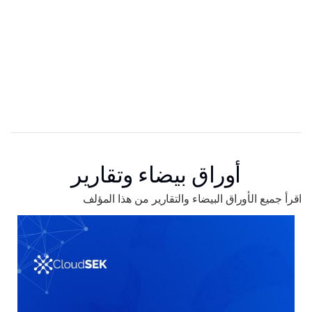
أوراق بيضاء وتقارير
اقرأ جميع الأوراق البيضاء والتقارير من هذا المؤلف