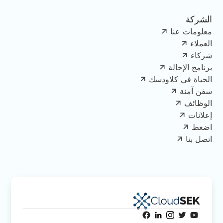
الشركة
معلومات عنا
العملاء
شركاء
برنامج الإحالة
الحياة في كلاودسك
سفن آمنة
الوظائف
إعلانات
اضغط
اتصل بنا