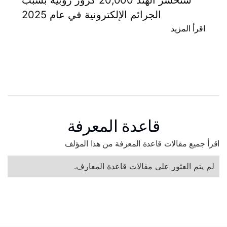
الجرائم الإلكترونية في عام 2025
اقرأ المزيد
قاعدة المعرفة
اقرأ جميع مقالات قاعدة المعرفة من هذا المؤلف
لم يتم العثور على مقالات قاعدة المعارف.