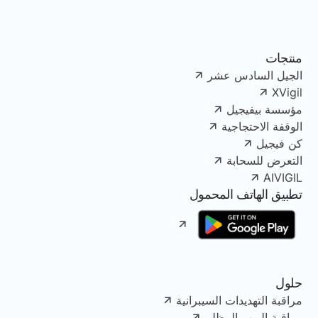
منتجات
الجيل السادس عشر
XVigil
مؤسسة بيفيجيل
الوقفة الاحتجاجية
كن فيجيل
التعرض للسحابة
AIVIGIL
تطبيق الهاتف المحمول
حلول
مراقبة التهديدات السيبرانية
مراقبة الويب المظلم