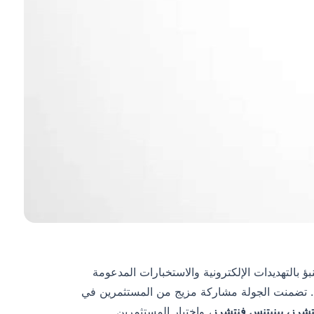
ؤ بالتهديدات الإلكترونية والاستخبارات المدعومة
. تضمنت الجولة مشاركة مزيج من المستثمرين في
تشرز، بينيتنس فنتشرز
، واختيار المستثمرين