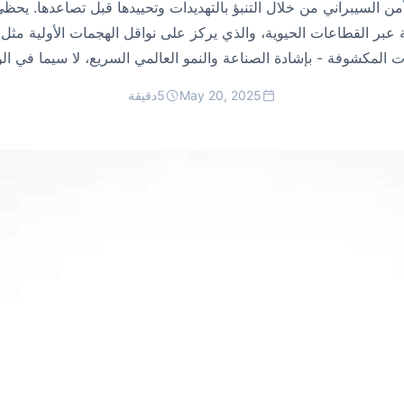
 أكثر من 250 مؤسسة عبر القطاعات الحيوية، والذي يركز على نواقل الهجمات الأولي
 المكشوفة - بإشادة الصناعة والنمو العالمي السريع، لا سيما في الول
May 20, 2025
5
دقيقة