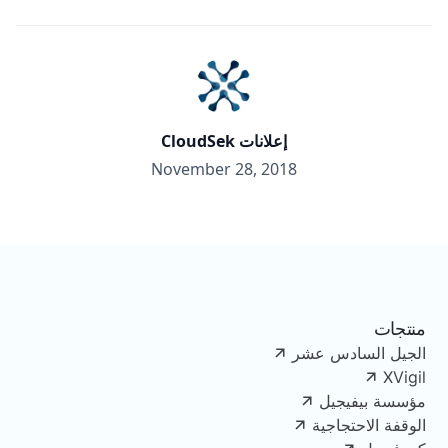
إعلانات CloudSek
November 28, 2018
منتجات
الجيل السادس عشر
XVigil
مؤسسة بيفيجيل
الوقفة الاحتجاجية