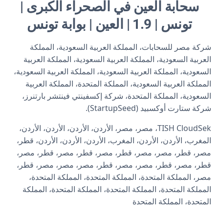
سحابة العين في الصحراء الكبرى |
تونس | 1.9 | العين | بوابة تونس
شركة مصر للسحابات، المملكة العربية السعودية، المملكة
العربية السعودية، المملكة العربية السعودية، المملكة العربية
السعودية، المملكة العربية السعودية، المملكة العربية السعودية،
المملكة العربية السعودية، المملكة المتحدة، المملكة العربية
السعودية، المملكة المتحدة، شركة إكسفينتي فينتشر بارتنرز،
شركة ستارت أوكسبيد (StartupSeed).
TISH CloudSek، مصر، مصر، الأردن، الأردن، الأردن، الأردن،
المغرب، الأردن، الأردن، المغرب، الأردن، الأردن، الأردن، قطر،
مصر، قطر، مصر، مصر، قطر، مصر، قطر، مصر، قطر، مصر،
قطر، مصر، قطر، مصر، مصر، قطر، مصر، مصر، مصر، قطر،
مصر، المملكة المتحدة، المملكة المتحدة، المملكة المتحدة،
المملكة المتحدة، المملكة المتحدة، المملكة المتحدة، المملكة
المتحدة، المملكة المتحدة