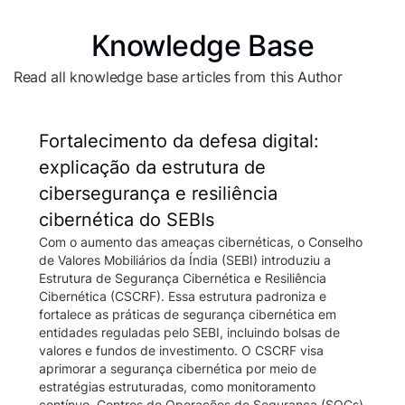
Knowledge Base
Read all knowledge base articles from this Author
Fortalecimento da defesa digital:
explicação da estrutura de
cibersegurança e resiliência
cibernética do SEBIs
Com o aumento das ameaças cibernéticas, o Conselho
de Valores Mobiliários da Índia (SEBI) introduziu a
Estrutura de Segurança Cibernética e Resiliência
Cibernética (CSCRF). Essa estrutura padroniza e
fortalece as práticas de segurança cibernética em
entidades reguladas pelo SEBI, incluindo bolsas de
valores e fundos de investimento. O CSCRF visa
aprimorar a segurança cibernética por meio de
estratégias estruturadas, como monitoramento
contínuo, Centros de Operações de Segurança (SOCs)