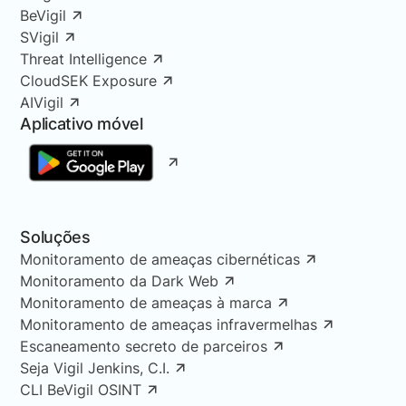
BeVigil
SVigil
Threat Intelligence
CloudSEK Exposure
AIVigil
Aplicativo móvel
Soluções
Monitoramento de ameaças cibernéticas
Monitoramento da Dark Web
Monitoramento de ameaças à marca
Monitoramento de ameaças infravermelhas
Escaneamento secreto de parceiros
Seja Vigil Jenkins, C.I.
CLI BeVigil OSINT