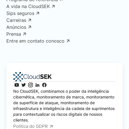
A vida na CloudSEK
Sips seguros
Carreiras
Anúncios
Prensa
Entre em contato conosco
No CloudSEK, combinamos o poder da inteligência
cibernética, monitoramento de marca, monitoramento
de superfície de ataque, monitoramento de
infraestrutura e inteligência da cadeia de suprimentos
para contextualizar os riscos digitais de nossos
clientes.
Política do GDPR