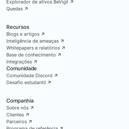
Explorador de ativos BeVigil
Quedas
Recursos
Blogs e artigos
Inteligência de ameaças
Whitepapers e relatórios
Base de conhecimento
Integrações
Comunidade
Comunidade Discord
Desafio estudantil
Companhia
Sobre nós
Clientes
Parceiros
Programa de referência