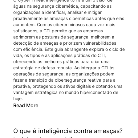
águas na segurança cibernética, capacitando as
organizações a identificar, analisar e mitigar
proativamente as ameaças cibernéticas antes que elas
aumentem. Com os cibercriminosos cada vez mais
sofisticados, a CTI permite que as empresas
aprimorem as posturas de segurança, melhorem a
detecção de ameaças e priorizem vulnerabilidades
com eficiência. Este guia abrangente explora o ciclo de
vida, os tipos e as aplicações práticas do CTI,
oferecendo as melhores práticas para criar uma
estratégia de defesa robusta. Ao integrar a CTI às
operações de segurança, as organizações podem
fazer a transição da cibersegurança reativa para a
proativa, protegendo os ativos digitais e obtendo uma
vantagem estratégica no mundo hiperconectado de
hoje.
Read More
O que é inteligência contra ameaças?