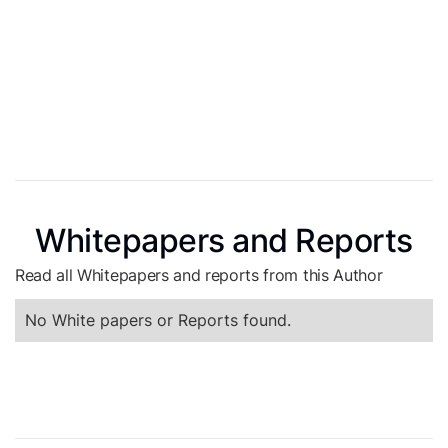
Whitepapers and Reports
Read all Whitepapers and reports from this Author
No White papers or Reports found.