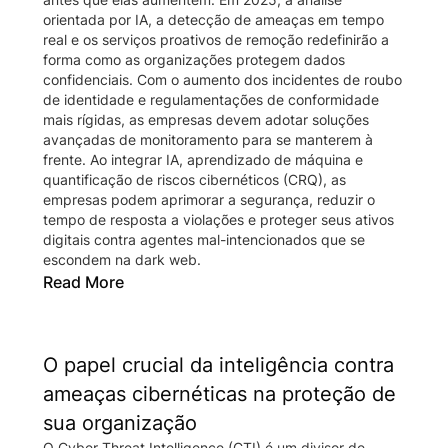
orientada por IA, a detecção de ameaças em tempo
real e os serviços proativos de remoção redefinirão a
forma como as organizações protegem dados
confidenciais. Com o aumento dos incidentes de roubo
de identidade e regulamentações de conformidade
mais rígidas, as empresas devem adotar soluções
avançadas de monitoramento para se manterem à
frente. Ao integrar IA, aprendizado de máquina e
quantificação de riscos cibernéticos (CRQ), as
empresas podem aprimorar a segurança, reduzir o
tempo de resposta a violações e proteger seus ativos
digitais contra agentes mal-intencionados que se
escondem na dark web.
Read More
O papel crucial da inteligência contra
ameaças cibernéticas na proteção de
sua organização
O Cyber Threat Intelligence (CTI) é um divisor de