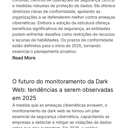
e medidas robustas de proteção de dados. Ele oferece
diretrizes claras de conformidade, ajudando as
organizações a se defenderem melhor contra ameaças
cibernéticas. Embora a adoção da estrutura ofereça
benefícios significativos de segurança, as entidades
podem enfrentar desafios como restrições de recursos
e lacunas de habilidades. Os prazos de conformidade
estão definidos para o início de 2025, tornando
essencial o planejamento proativo.
Read More
O futuro do monitoramento da Dark
Web: tendências a serem observadas
em 2025
À medida que as ameaças cibernéticas evoluem, o
monitoramento da dark web se tornou um pilar
essencial da segurança cibernética, capacitando as
empresas a detectar e mitigar as violações de dados
antes que elas aumentem. Em 2025, a análise