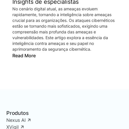
Insights de especialistas
No cenário digital atual, as ameaças evoluem
rapidamente, tornando a inteligência sobre ameaças
crucial para as organizações. Os ataques cibernéticos
estão se tornando mais sofisticados, exigindo uma
compreensão mais profunda das ameaças e
vulnerabilidades. Este artigo explora a essência da
inteligência contra ameaças e seu papel no
aprimoramento da segurança cibernética.
Read More
Produtos
Nexus AI
XVigil