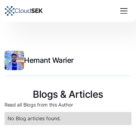
Hemant Warier
Blogs & Articles
Read all Blogs from this Author
No Blog articles found.