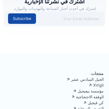
اشترك في نشرتنا الإخبارية
اشترك في أحدث أخبار الصناعة والتهديدات والموارد.
Subscribe
منتجات
الجيل السادس عشر
XVigil
مؤسسة بيفيجيل
الوقفة الاحتجاجية
كن فيجيل
التعرض للسحابة