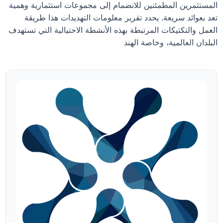
المستثمرين المطمئنين للانضمام إلى مجموعات استثمارية وهمية
تعد بعوائد سريعة. يحدد تقرير معلومات التهديدات هذا طريقة
العمل والتكتيكات المرتبطة بهذه الأنشطة الاحتيالية التي تستهدف
البلدان العالمية، وخاصة الهند