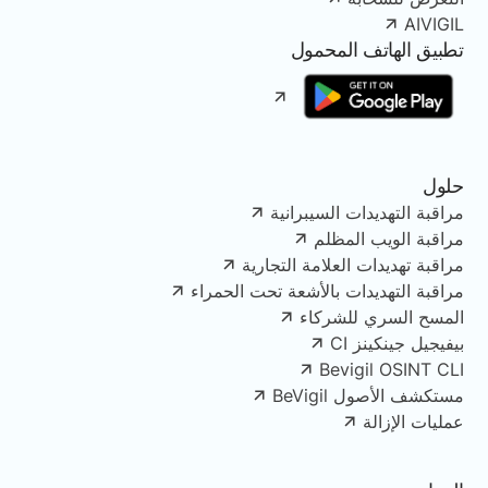
AIVIGIL
تطبيق الهاتف المحمول
حلول
مراقبة التهديدات السيبرانية
مراقبة الويب المظلم
مراقبة تهديدات العلامة التجارية
مراقبة التهديدات بالأشعة تحت الحمراء
المسح السري للشركاء
بيفيجيل جينكينز CI
Bevigil OSINT CLI
مستكشف الأصول BeVigil
عمليات الإزالة