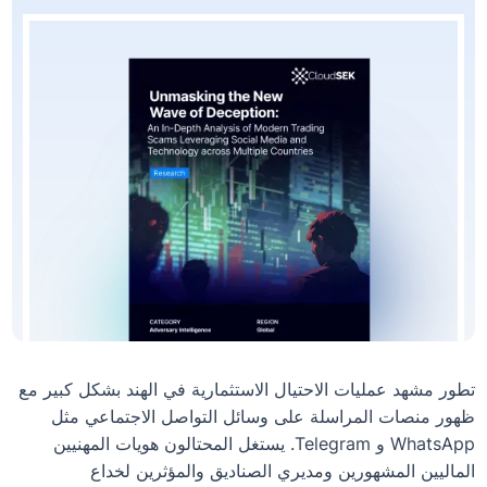
تطور مشهد عمليات الاحتيال الاستثمارية في الهند بشكل كبير مع
ظهور منصات المراسلة على وسائل التواصل الاجتماعي مثل
WhatsApp و Telegram. يستغل المحتالون هويات المهنيين
الماليين المشهورين ومديري الصناديق والمؤثرين لخداع