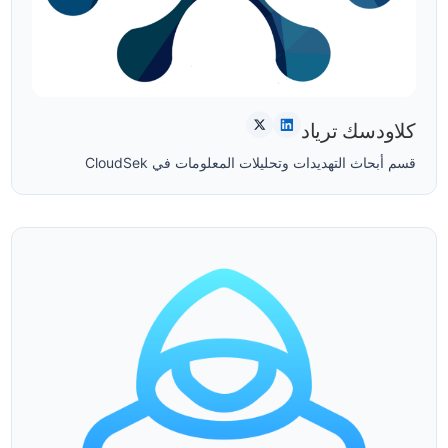
كلاودسك ترياد
قسم أبحاث التهديدات وتحليلات المعلومات في CloudSek