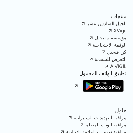
منتجات
الجيل السادس عشر
XVigil
مؤسسة بيفيجيل
الوقفة الاحتجاجية
كن فيجيل
التعرض للسحابة
AIVIGIL
تطبيق الهاتف المحمول
حلول
مراقبة التهديدات السيبرانية
مراقبة الويب المظلم
مراقبة تهديدات العلامة التجارية