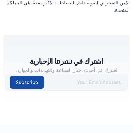
الأمن السيبراني القوية داخل الصناعات الأكثر ضعفًا في المملكة
المتحدة.
اشترك في نشرتنا الإخبارية
اشترك في أحدث أخبار الصناعة والتهديدات والموارد.
Subscribe