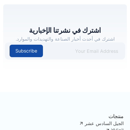
اشترك في نشرتنا الإخبارية
اشترك في أحدث أخبار الصناعة والتهديدات والموارد.
Subscribe
منتجات
الجيل السادس عشر