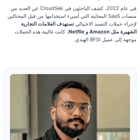
في عام 2022، كشف الباحثون في CloudSek عن العديد من
منصات SaaS المجانية التي أسيء استخدامها من قبل المحتالين
لإجراء حملات التصيد الاحتيالي
تستهدف العلامات التجارية
الشهيرة مثل Amazon و Netflix.
كانت غالبية هذه الحملات
موجهة إلى عميل BFSI الهندي.