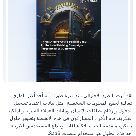
لقد أثبت التصيد الاحتيالي منذ فترة طويلة أنه أحد أكثر الطرق
فعالية لجمع المعلومات الشخصية، مثل بيانات اعتماد تسجيل
الدخول وأرقام بطاقات الائتمان وبيانات العملاء السرية والملكية
الفكرية. قام الأفراد المشاركون في هذه الأنشطة بتطوير حلول
مبتكرة متقدمة لتجنب الاكتشافات وخداع المستخدمين الأبرياء.
أحد هذه الحلول هو استخدام منصات SaaS.