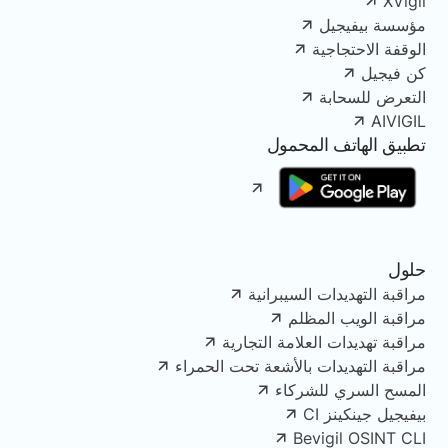
XVigil
مؤسسة بيفيجيل
الوقفة الاحتجاجية
كن فيجيل
التعرض للسحابة
AIVIGIL
تطبيق الهاتف المحمول
حلول
مراقبة التهديدات السيبرانية
مراقبة الويب المظلم
مراقبة تهديدات العلامة التجارية
مراقبة التهديدات بالأشعة تحت الحمراء
المسح السري للشركاء
بيفيجيل جينكينز CI
Bevigil OSINT CLI