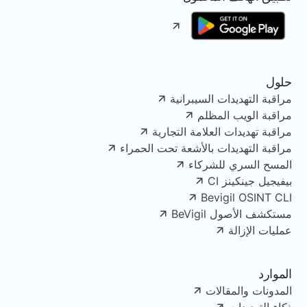
حلول
مراقبة التهديدات السيبرانية
مراقبة الويب المظلم
مراقبة تهديدات العلامة التجارية
مراقبة التهديدات بالأشعة تحت الحمراء
المسح السري للشركاء
بيفيجيل جينكينز CI
Bevigil OSINT CLI
مستكشف الأصول BeVigil
عمليات الإزالة
الموارد
المدونات والمقالات