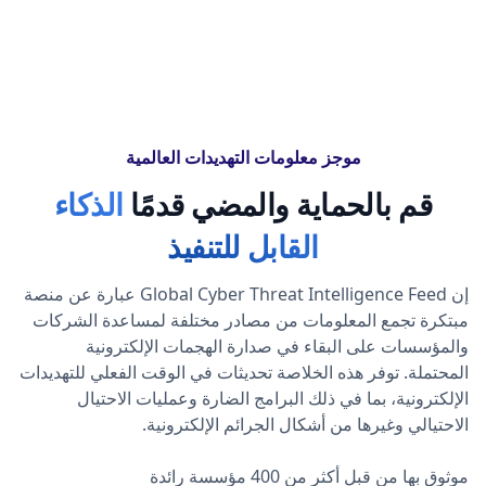
موجز معلومات التهديدات العالمية
قم بالحماية والمضي قدمًا
الذكاء
القابل للتنفيذ
إن Global Cyber Threat Intelligence Feed عبارة عن منصة
مبتكرة تجمع المعلومات من مصادر مختلفة لمساعدة الشركات
والمؤسسات على البقاء في صدارة الهجمات الإلكترونية
المحتملة. توفر هذه الخلاصة تحديثات في الوقت الفعلي للتهديدات
الإلكترونية، بما في ذلك البرامج الضارة وعمليات الاحتيال
الاحتيالي وغيرها من أشكال الجرائم الإلكترونية.
موثوق بها من قبل أكثر من 400 مؤسسة رائدة