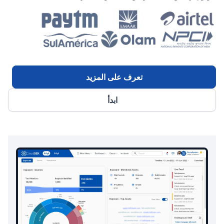
تعرف على المزيد
ابدأ