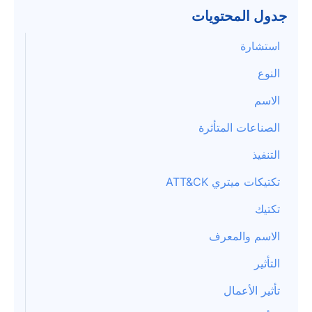
جدول المحتويات
استشارة
النوع
الاسم
الصناعات المتأثرة
التنفيذ
تكتيكات ميتري ATT&CK
تكتيك
الاسم والمعرف
التأثير
تأثير الأعمال