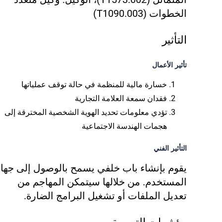
الخطوات (T1090.003)
التأثير
تأثير الأعمال
خسارة مالية للمنظمة في حالة توقف عملياتها
فقدان سمعة العلامة التجارية
تؤدي معلومات تحديد الهوية الشخصية المخترقة إلى
هجمات الهندسة الاجتماعية
التأثير الفني
يقوم بإنشاء باب خلفي يسمح بالوصول إلى جهاز
المستخدم. من خلالها سيتمكن المهاجم من
تعديل الملفات أو تشغيل البرامج الضارة.