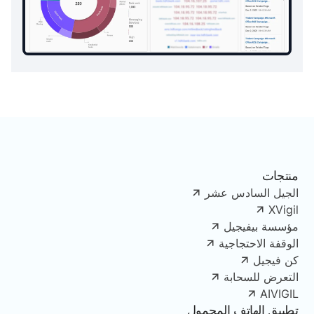
منتجات
الجيل السادس عشر
XVigil
مؤسسة بيفيجيل
الوقفة الاحتجاجية
كن فيجيل
التعرض للسحابة
AIVIGIL
تطبيق الهاتف المحمول