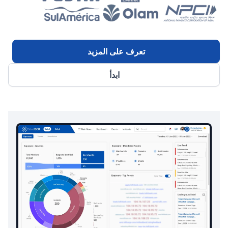
تعرف على المزيد
ابدأ