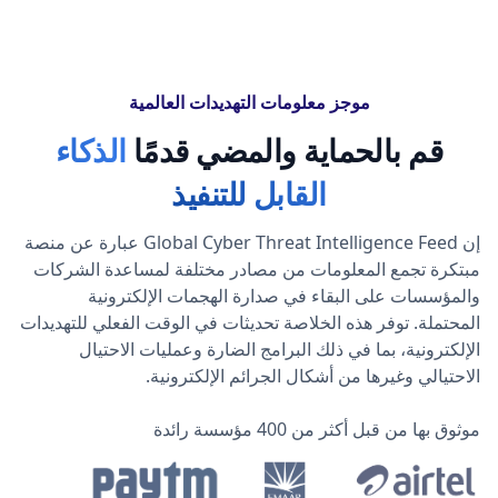
موجز معلومات التهديدات العالمية
قم بالحماية والمضي قدمًا
الذكاء
القابل للتنفيذ
إن Global Cyber Threat Intelligence Feed عبارة عن منصة
مبتكرة تجمع المعلومات من مصادر مختلفة لمساعدة الشركات
والمؤسسات على البقاء في صدارة الهجمات الإلكترونية
المحتملة. توفر هذه الخلاصة تحديثات في الوقت الفعلي للتهديدات
الإلكترونية، بما في ذلك البرامج الضارة وعمليات الاحتيال
الاحتيالي وغيرها من أشكال الجرائم الإلكترونية.
موثوق بها من قبل أكثر من 400 مؤسسة رائدة