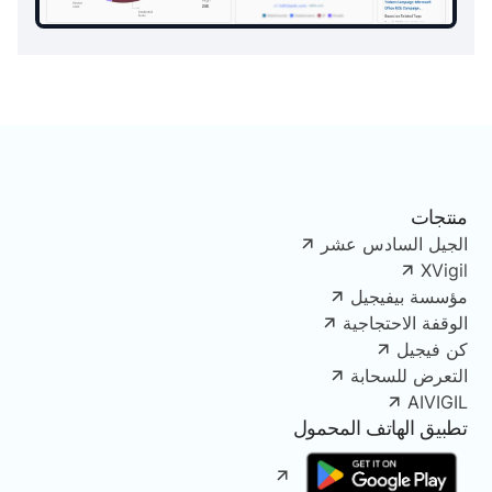
منتجات
الجيل السادس عشر
XVigil
مؤسسة بيفيجيل
الوقفة الاحتجاجية
كن فيجيل
التعرض للسحابة
AIVIGIL
تطبيق الهاتف المحمول