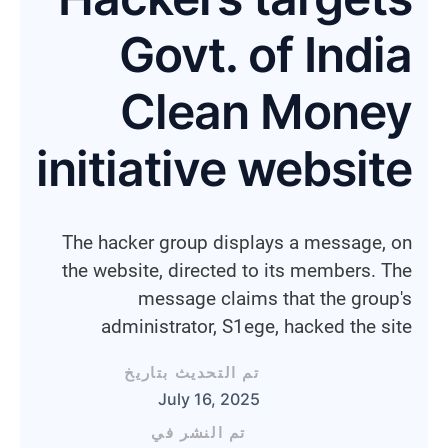
Govt. of India
Clean Money
initiative website
The hacker group displays a message, on
the website, directed to its members. The
message claims that the group's
administrator, S1ege, hacked the site
تم التحديث بتاريخ
July 16, 2025
تم النشر في