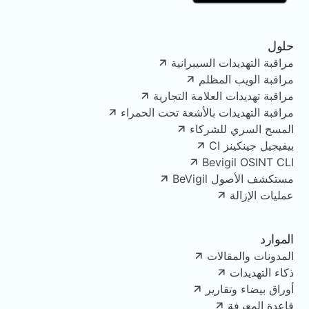
حلول
مراقبة التهديدات السيبرانية
مراقبة الويب المظلم
مراقبة تهديدات العلامة التجارية
مراقبة التهديدات بالأشعة تحت الحمراء
المسح السري للشركاء
بيفيجيل جينكينز CI
Bevigil OSINT CLI
مستكشف الأصول BeVigil
عمليات الإزالة
الموارد
المدونات والمقالات
ذكاء التهديدات
أوراق بيضاء وتقارير
قاعدة المعرفة