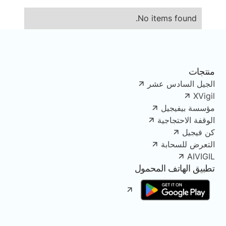
No items found.
منتجات
الجيل السادس عشر
XVigil
مؤسسة بيفيجيل
الوقفة الاحتجاجية
كن فيجيل
التعرض للسحابة
AIVIGIL
تطبيق الهاتف المحمول