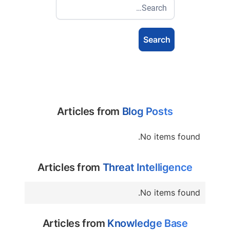
Articles from
Blog Posts
No items found.
Articles from
Threat Intelligence
No items found.
Articles from
Knowledge Base