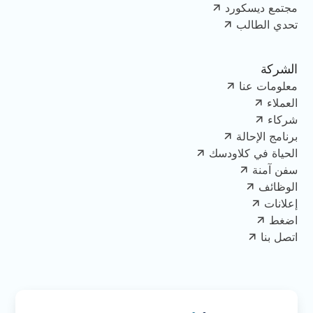
مجتمع ديسكورد
تحدي الطالب
الشركة
معلومات عنا
العملاء
شركاء
برنامج الإحالة
الحياة في كلاودسك
سفن آمنة
الوظائف
إعلانات
اضغط
اتصل بنا