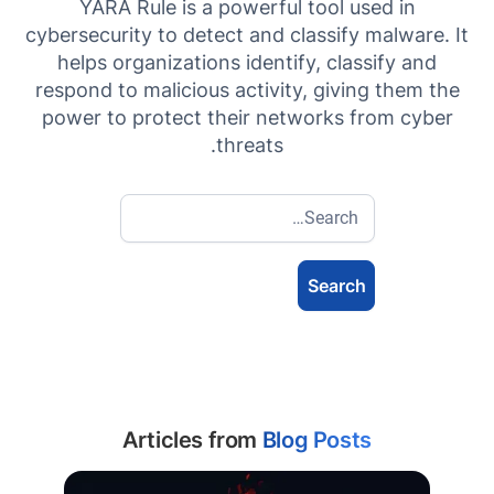
YARA Rule is a powerful tool used in
cybersecurity to detect and classify malware. It
helps organizations identify, classify and
respond to malicious activity, giving them the
power to protect their networks from cyber
threats.
Articles from
Blog Posts