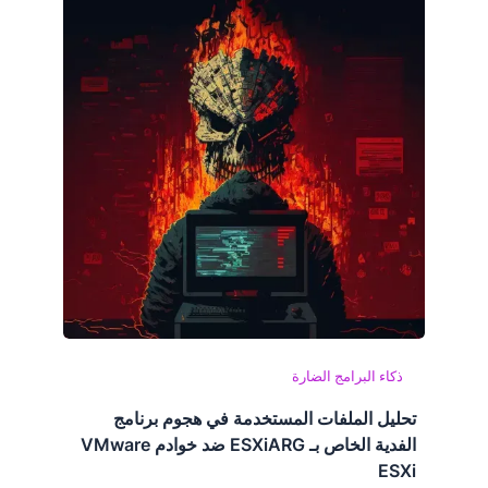
ذكاء البرامج الضارة
تحليل الملفات المستخدمة في هجوم برنامج
الفدية الخاص بـ ESXiARG ضد خوادم VMware
ESXi