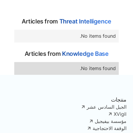
Articles from
Threat Intelligence
No items found.
Articles from
Knowledge Base
No items found.
منتجات
الجيل السادس عشر
XVigil
مؤسسة بيفيجيل
الوقفة الاحتجاجية