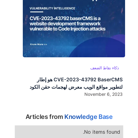
ذكاء نقاط الضعف
CVE-2023-43792 BaserCMS هو إطار
لتطوير مواقع الويب معرض لهجمات حقن الكود
November 6, 2023
Articles from
Knowledge Base
No items found.