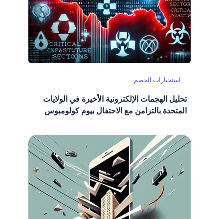
استخبارات الخصم
تحليل الهجمات الإلكترونية الأخيرة في الولايات
المتحدة بالتزامن مع الاحتفال بيوم كولومبوس