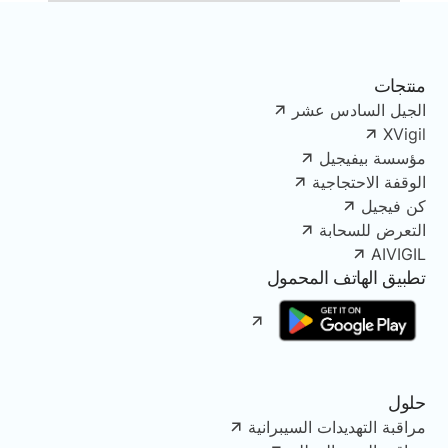
منتجات
الجيل السادس عشر
XVigil
مؤسسة بيفيجيل
الوقفة الاحتجاجية
كن فيجيل
التعرض للسحابة
AIVIGIL
تطبيق الهاتف المحمول
حلول
مراقبة التهديدات السيبرانية