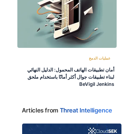
عمليات الدمج
أمان تطبيقات الهاتف المحمول: الدليل النهائي
لبناء تطبيقات جوال أكثر أمانًا باستخدام ملحق
BeVigil Jenkins
Articles from
Threat Intelligence