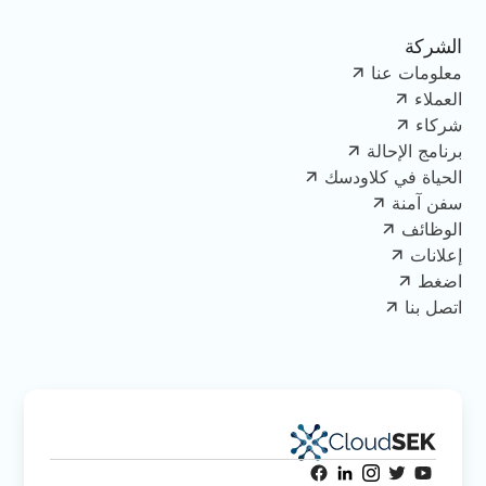
الشركة
معلومات عنا
العملاء
شركاء
برنامج الإحالة
الحياة في كلاودسك
سفن آمنة
الوظائف
إعلانات
اضغط
اتصل بنا