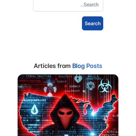
Articles from
Blog Posts