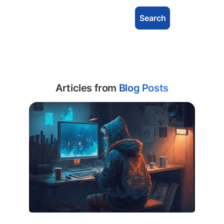
Articles from
Blog Posts