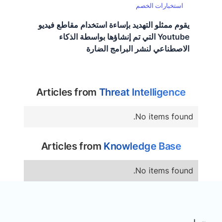
استخبارات الخصم
يقوم ممثلو التهديد بإساءة استخدام مقاطع فيديو
Youtube التي تم إنشاؤها بواسطة الذكاء
الاصطناعي لنشر البرامج الضارة
Articles from
Threat Intelligence
No items found.
Articles from
Knowledge Base
No items found.