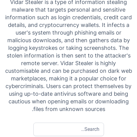
Vidar Stealer is a type of information stealing
malware that targets personal and sensitive
information such as login credentials, credit card
details, and cryptocurrency wallets. It infects a
user's system through phishing emails or
malicious downloads, and then gathers data by
logging keystrokes or taking screenshots. The
stolen information is then sent to the attacker's
remote server. Vidar Stealer is highly
customisable and can be purchased on dark web
marketplaces, making it a popular choice for
cybercriminals. Users can protect themselves by
using up-to-date antivirus software and being
cautious when opening emails or downloading
files from unknown sources.