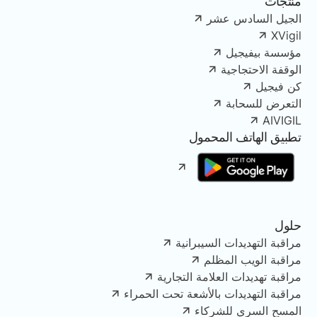
منتجات
الجيل السادس عشر
XVigil
مؤسسة بيفيجيل
الوقفة الاحتجاجية
كن فيجيل
التعرض للسحابة
AIVIGIL
تطبيق الهاتف المحمول
حلول
مراقبة التهديدات السيبرانية
مراقبة الويب المظلم
مراقبة تهديدات العلامة التجارية
مراقبة التهديدات بالأشعة تحت الحمراء
المسح السري للشركاء