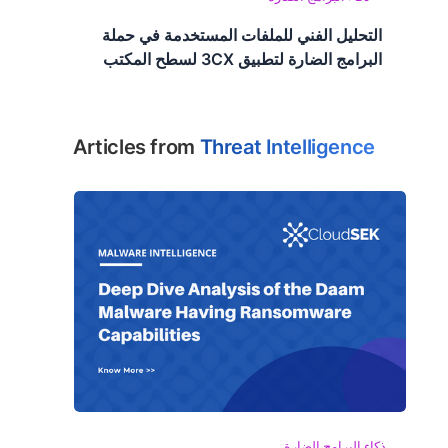
التحليل الفني للملفات المستخدمة في حملة
البرامج الضارة لتطبيق 3CX لسطح المكتب
Articles from
Threat Intelligence
ذكاء البرامج الضارة