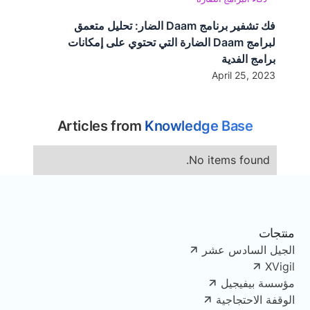
فك تشفير برنامج Daam الضار: تحليل متعمق
لبرامج Daam الضارة التي تحتوي على إمكانات
برامج الفدية
April 25, 2023
Articles from
Knowledge Base
No items found.
منتجات
الجيل السادس عشر
XVigil
مؤسسة بيفيجيل
الوقفة الاحتجاجية