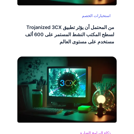
استخبارات الخصم
من المحتمل أن يؤثر تطبيق Trojanized 3CX
لسطح المكتب النشط المستمر على 600 ألف
مستخدم على مستوى العالم
ذكاء البرامج الضارة