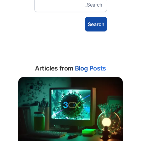
Articles from
Blog Posts