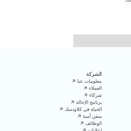
Ju
الشركة
معلومات عنا
العملاء
شركاء
برنامج الإحالة
الحياة في كلاودسك
سفن آمنة
الوظائف
إعلانات