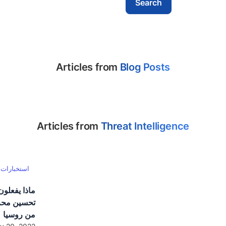
Articles from
Blog Posts
Articles from
Threat Intelligence
استخبارات 
تحسين محر
من روسيا