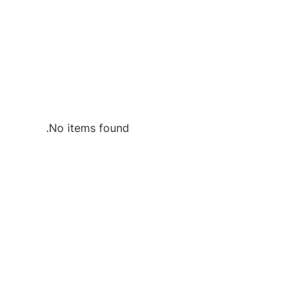
No items found.