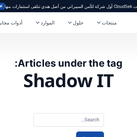
ندي تتلقى استثمارات منها
اق
منتجات
حلول
الموارد
أدوات مجاني
Articles under the tag:
Shadow IT