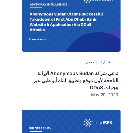
استخبارات الخصم
تدعي شركة Anonymous Sudan الإزالة
الناجحة لأول موقع وتطبيق لبنك أبو ظبي عبر
هجمات DDoS
May 29, 2023