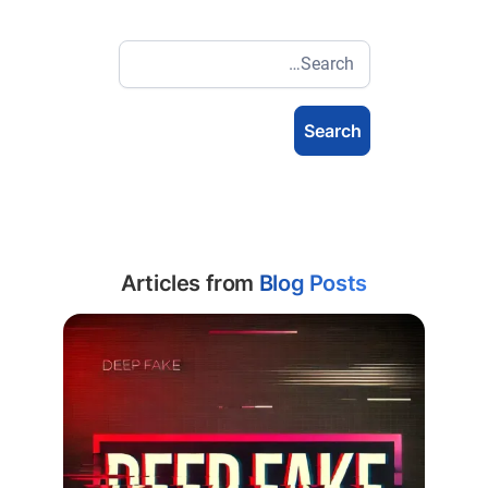
Articles from
Blog Posts