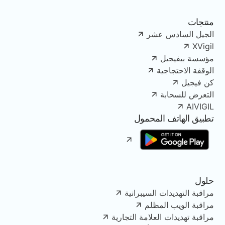
منتجات
الجيل السادس عشر
XVigil
مؤسسة بيفيجيل
الوقفة الاحتجاجية
كن فيجيل
التعرض للسحابة
AIVIGIL
تطبيق الهاتف المحمول
حلول
مراقبة التهديدات السيبرانية
مراقبة الويب المظلم
مراقبة تهديدات العلامة التجارية