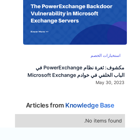
استخبارات الخصم
مكشوف: ثغرة نظام PowerExchange في
الباب الخلفي في خوادم Microsoft Exchange
May 30, 2023
Articles from
Knowledge Base
No items found.