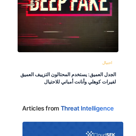
احتيال
الجدل العميق: يستخدم المحتالون التزييف العميق
لفيرات كوهلي وأنانت أمباني للاحتيال
Articles from
Threat Intelligence