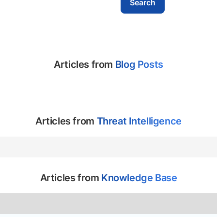
Articles from
Blog Posts
Articles from
Threat Intelligence
Articles from
Knowledge Base