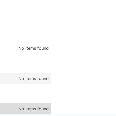
No items found.
No items found.
No items found.