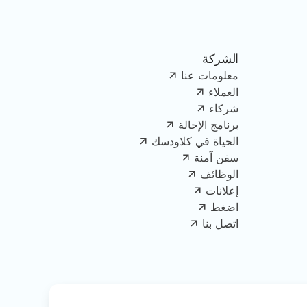
الشركة
معلومات عنا
العملاء
شركاء
برنامج الإحالة
الحياة في كلاودسك
سفن آمنة
الوظائف
إعلانات
اضغط
اتصل بنا