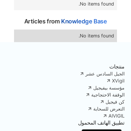
No items found.
Articles from
Knowledge Base
No items found.
منتجات
الجيل السادس عشر
XVigil
مؤسسة بيفيجيل
الوقفة الاحتجاجية
كن فيجيل
التعرض للسحابة
AIVIGIL
تطبيق الهاتف المحمول