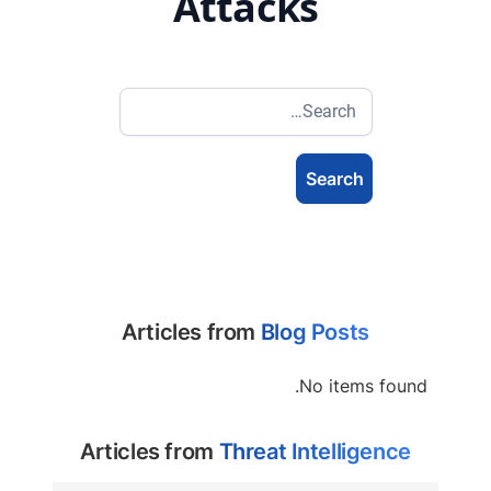
Attacks
Articles from
Blog Posts
No items found.
Articles from
Threat Intelligence