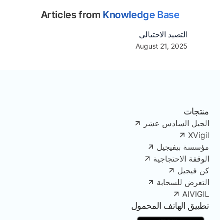
Articles from
Knowledge Base
التصيد الاحتيالي
August 21, 2025
منتجات
الجيل السادس عشر
XVigil
مؤسسة بيفيجيل
الوقفة الاحتجاجية
كن فيجيل
التعرض للسحابة
AIVIGIL
تطبيق الهاتف المحمول