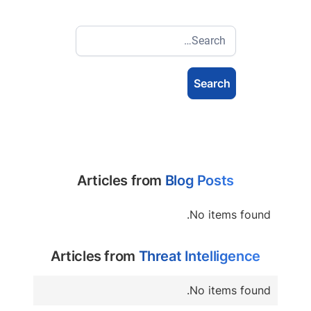
Articles from
Blog Posts
No items found.
Articles from
Threat Intelligence
No items found.