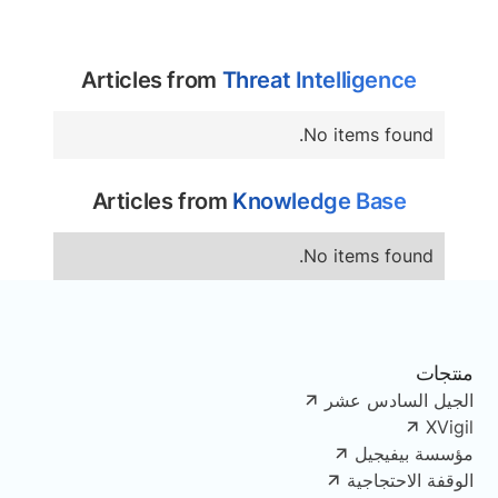
Articles from
Threat Intelligence
No items found.
Articles from
Knowledge Base
No items found.
منتجات
الجيل السادس عشر
XVigil
مؤسسة بيفيجيل
الوقفة الاحتجاجية