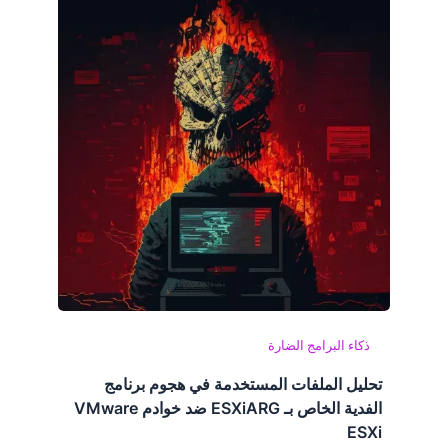
ذكاء البرامج الضارة
تحليل الملفات المستخدمة في هجوم برنامج
الفدية الخاص بـ ESXiARG ضد خوادم VMware
ESXi