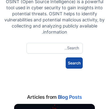
OSINT (Open Source Intelligence) is a powerful
tool used in cyber security to gain insights into
potential threats. OSINT helps to identify
vulnerabilities and potential malicious activity, by
collecting and analyzing publicly available
information.
Articles from
Blog Posts