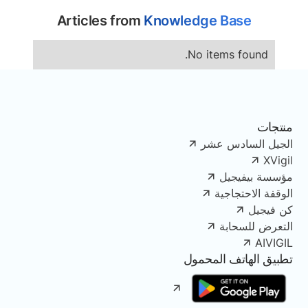
Articles from
Knowledge Base
No items found.
منتجات
الجيل السادس عشر
XVigil
مؤسسة بيفيجيل
الوقفة الاحتجاجية
كن فيجيل
التعرض للسحابة
AIVIGIL
تطبيق الهاتف المحمول