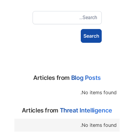
Articles from
Blog Posts
No items found.
Articles from
Threat Intelligence
No items found.