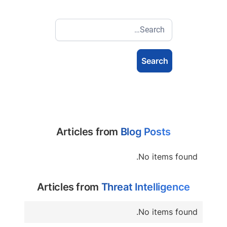
Articles from
Blog Posts
No items found.
Articles from
Threat Intelligence
No items found.