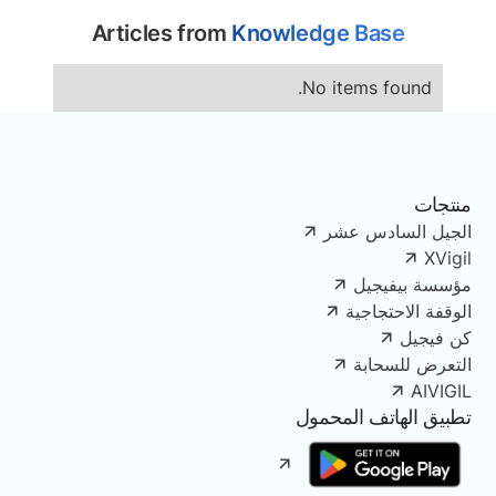
Articles from
Knowledge Base
No items found.
منتجات
الجيل السادس عشر
XVigil
مؤسسة بيفيجيل
الوقفة الاحتجاجية
كن فيجيل
التعرض للسحابة
AIVIGIL
تطبيق الهاتف المحمول