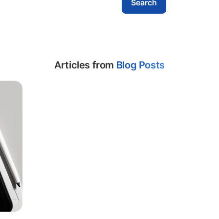
Articles from
Blog Posts