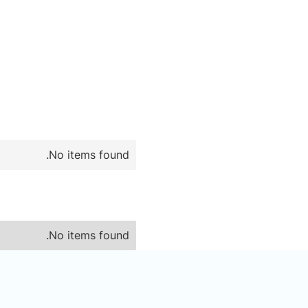
No items found.
No items found.