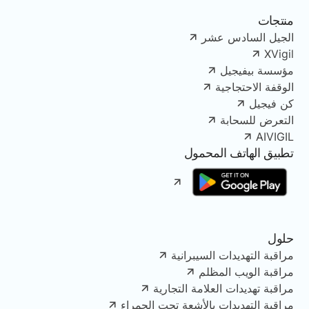
منتجات
الجيل السادس عشر
XVigil
مؤسسة بيفيجيل
الوقفة الاحتجاجية
كن فيجيل
التعرض للسحابة
AIVIGIL
تطبيق الهاتف المحمول
حلول
مراقبة التهديدات السيبرانية
مراقبة الويب المظلم
مراقبة تهديدات العلامة التجارية
مراقبة التهديدات بالأشعة تحت الحمراء