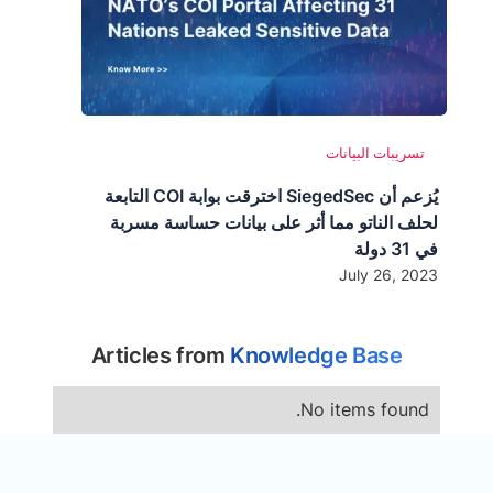
تسريبات البيانات
يُزعم أن SiegedSec اخترقت بوابة COI التابعة
لحلف الناتو مما أثر على بيانات حساسة مسربة
في 31 دولة
July 26, 2023
Articles from
Knowledge Base
No items found.