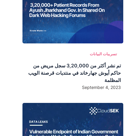
تسريبات البيانات
تم نشر أكثر من 3,20,000 سجل مريض من
حاكم أيوش جهارخاند في منتديات قرصنة الويب
المظلمة
September 4, 2023