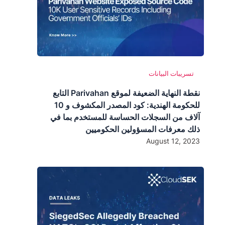
تسريبات البيانات
نقطة النهاية الضعيفة لموقع Parivahan التابع
للحكومة الهندية: كود المصدر المكشوف و 10
آلاف من السجلات الحساسة للمستخدم بما في
ذلك معرفات المسؤولين الحكوميين
August 12, 2023