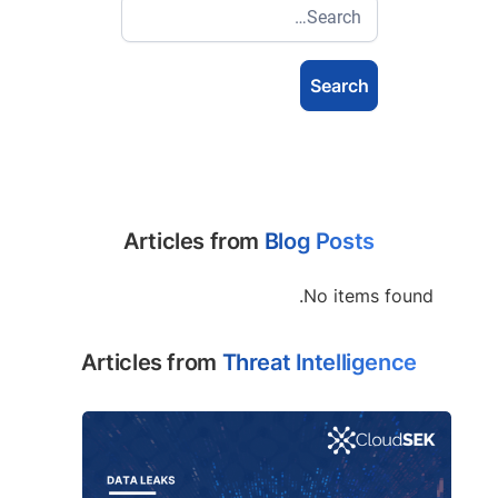
Articles from
Blog Posts
No items found.
Articles from
Threat Intelligence