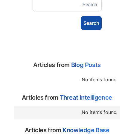
Articles from
Blog Posts
No items found.
Articles from
Threat Intelligence
No items found.
Articles from
Knowledge Base