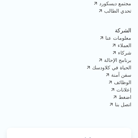
مجتمع ديسكورد
تحدي الطالب
الشركة
معلومات عنا
العملاء
شركاء
برنامج الإحالة
الحياة في كلاودسك
سفن آمنة
الوظائف
إعلانات
اضغط
اتصل بنا