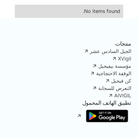
No items found.
منتجات
الجيل السادس عشر
XVigil
مؤسسة بيفيجيل
الوقفة الاحتجاجية
كن فيجيل
التعرض للسحابة
AIVIGIL
تطبيق الهاتف المحمول