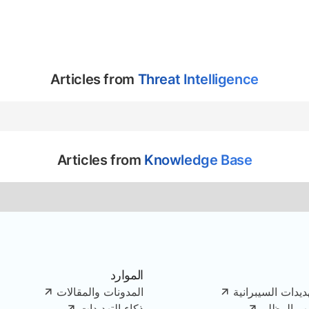
Articles from
Threat Intelligence
Articles from
Knowledge Base
الموارد
ديدات السيبرانية
المدونات والمقالات
يب المظلم
ذكاء التهديدات