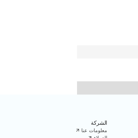
الشركة
معلومات عنا
العملاء