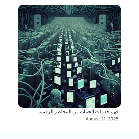
فهم خدمات الحماية من المخاطر الرقمية
August 21, 2025