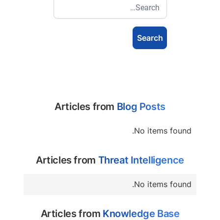
Articles from
Blog Posts
No items found.
Articles from
Threat Intelligence
No items found.
Articles from
Knowledge Base