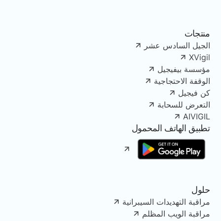
منتجات
الجيل السادس عشر
XVigil
مؤسسة بيفيجيل
الوقفة الاحتجاجية
كن فيجيل
التعرض للسحابة
AIVIGIL
تطبيق الهاتف المحمول
حلول
مراقبة التهديدات السيبرانية
مراقبة الويب المظلم