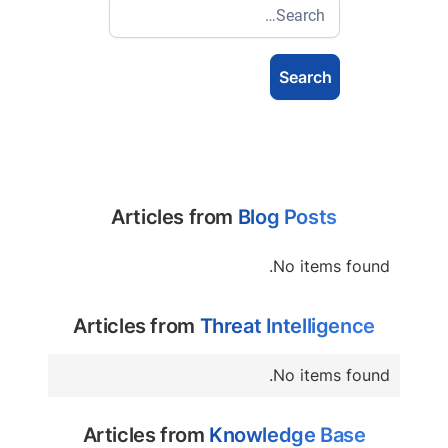
Articles from
Blog Posts
No items found.
Articles from
Threat Intelligence
No items found.
Articles from
Knowledge Base