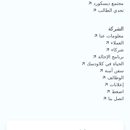
مجتمع ديسكورد
تحدي الطالب
الشركة
معلومات عنا
العملاء
شركاء
برنامج الإحالة
الحياة في كلاودسك
سفن آمنة
الوظائف
إعلانات
اضغط
اتصل بنا