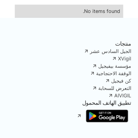
No items found.
منتجات
الجيل السادس عشر
XVigil
مؤسسة بيفيجيل
الوقفة الاحتجاجية
كن فيجيل
التعرض للسحابة
AIVIGIL
تطبيق الهاتف المحمول