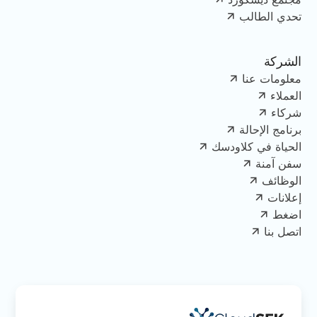
تحدي الطالب
الشركة
معلومات عنا
العملاء
شركاء
برنامج الإحالة
الحياة في كلاودسك
سفن آمنة
الوظائف
إعلانات
اضغط
اتصل بنا