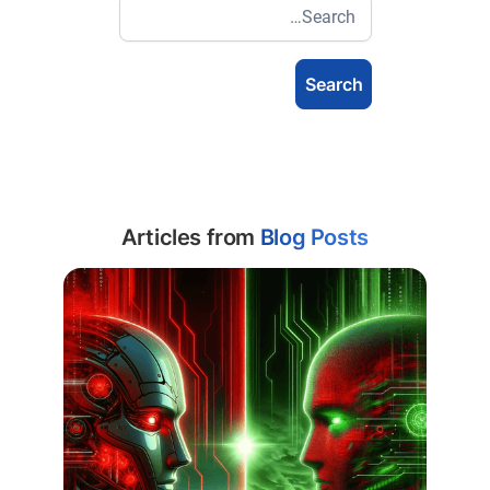
Articles from
Blog Posts