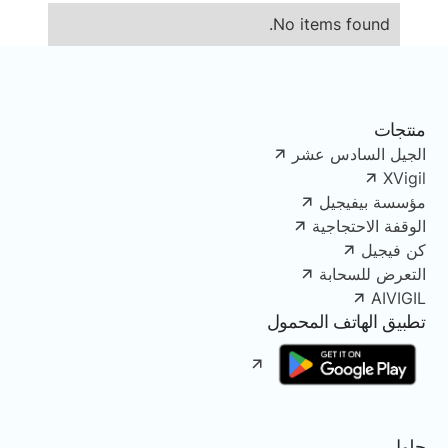
No items found.
منتجات
الجيل السادس عشر
XVigil
مؤسسة بيفيجيل
الوقفة الاحتجاجية
كن فيجيل
التعرض للسحابة
AIVIGIL
تطبيق الهاتف المحمول
حلول