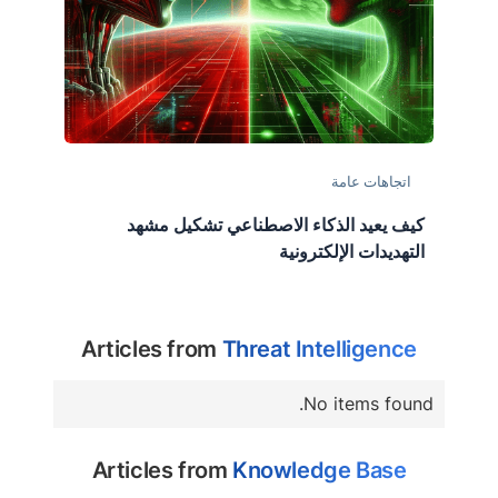
اتجاهات عامة
كيف يعيد الذكاء الاصطناعي تشكيل مشهد
التهديدات الإلكترونية
Articles from
Threat Intelligence
No items found.
Articles from
Knowledge Base