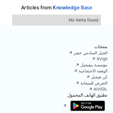
Articles from
Knowledge Base
No items found.
منتجات
الجيل السادس عشر
XVigil
مؤسسة بيفيجيل
الوقفة الاحتجاجية
كن فيجيل
التعرض للسحابة
AIVIGIL
تطبيق الهاتف المحمول