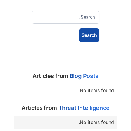
Articles from
Blog Posts
No items found.
Articles from
Threat Intelligence
No items found.