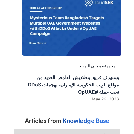
مجموعة ممثلي التهديد
يستهدف فريق بنغلاديش الغامض العديد من
مواقع الويب الحكومية الإماراتية بهجمات DDoS
تحت حملة #OpUAE
May 29, 2023
Articles from
Knowledge Base