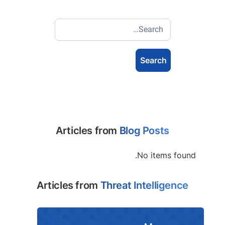
Articles from
Blog Posts
No items found.
Articles from
Threat Intelligence