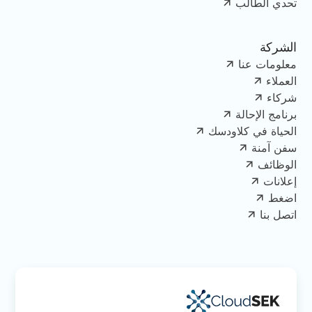
تحدي الطالب
الشركة
معلومات عنا
العملاء
شركاء
برنامج الإحالة
الحياة في كلاودسك
سفن آمنة
الوظائف
إعلانات
اضغط
اتصل بنا