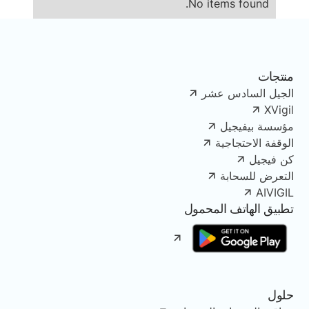
No items found.
منتجات
الجيل السادس عشر
XVigil
مؤسسة بيفيجيل
الوقفة الاحتجاجية
كن فيجيل
التعرض للسحابة
AIVIGIL
تطبيق الهاتف المحمول
حلول