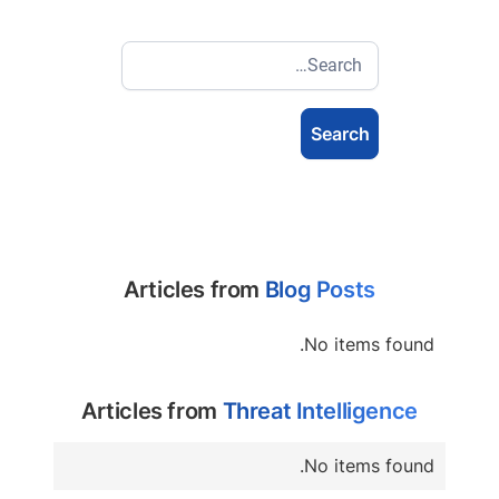
Articles from
Blog Posts
No items found.
Articles from
Threat Intelligence
No items found.