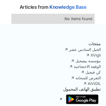
Articles from
Knowledge Base
No items found.
منتجات
الجيل السادس عشر
XVigil
مؤسسة بيفيجيل
الوقفة الاحتجاجية
كن فيجيل
التعرض للسحابة
AIVIGIL
تطبيق الهاتف المحمول