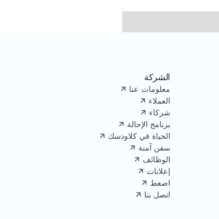
الشركة
معلومات عنا
العملاء
شركاء
برنامج الإحالة
الحياة في كلاودسك
سفن آمنة
الوظائف
إعلانات
اضغط
اتصل بنا