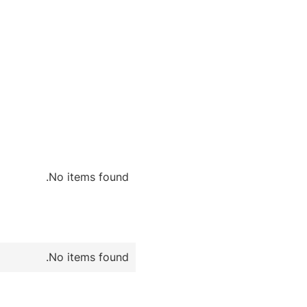
No items found.
No items found.