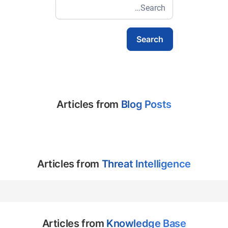
Articles from
Blog Posts
Articles from
Threat Intelligence
Articles from
Knowledge Base