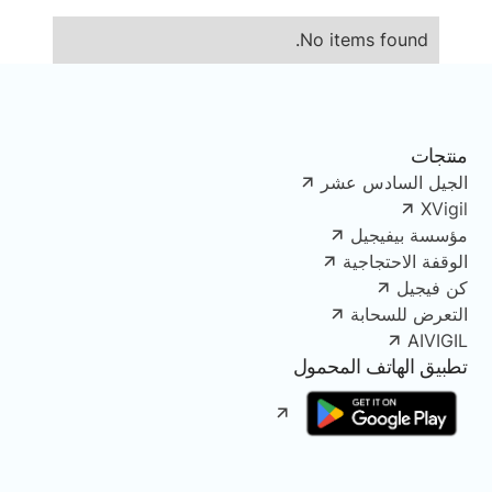
No items found.
منتجات
الجيل السادس عشر
XVigil
مؤسسة بيفيجيل
الوقفة الاحتجاجية
كن فيجيل
التعرض للسحابة
AIVIGIL
تطبيق الهاتف المحمول