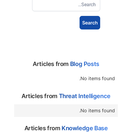
Articles from
Blog Posts
No items found.
Articles from
Threat Intelligence
No items found.
Articles from
Knowledge Base