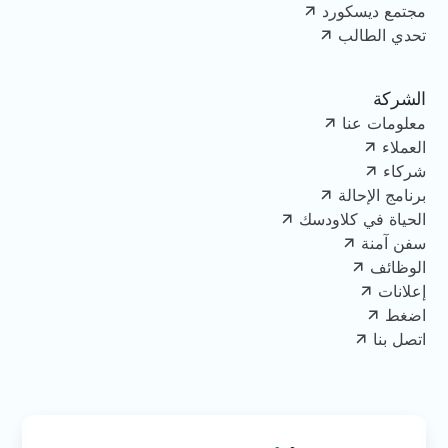
مجتمع ديسكورد
تحدي الطالب
الشركة
معلومات عنا
العملاء
شركاء
برنامج الإحالة
الحياة في كلاودسك
سفن آمنة
الوظائف
إعلانات
اضغط
اتصل بنا