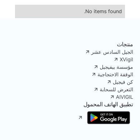
No items found.
منتجات
الجيل السادس عشر
XVigil
مؤسسة بيفيجيل
الوقفة الاحتجاجية
كن فيجيل
التعرض للسحابة
AIVIGIL
تطبيق الهاتف المحمول