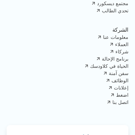
مجتمع ديسكورد
تحدي الطالب
الشركة
معلومات عنا
العملاء
شركاء
برنامج الإحالة
الحياة في كلاودسك
سفن آمنة
الوظائف
إعلانات
اضغط
اتصل بنا