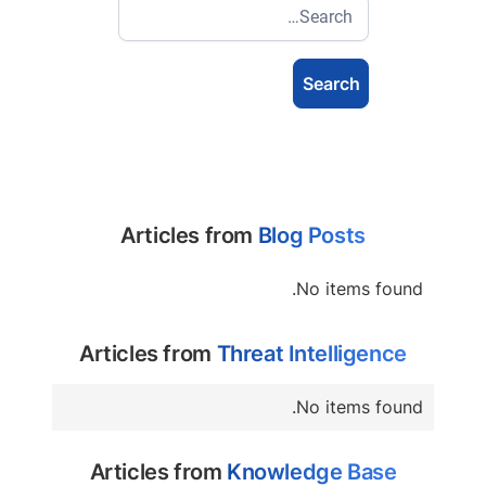
Articles from
Blog Posts
No items found.
Articles from
Threat Intelligence
No items found.
Articles from
Knowledge Base