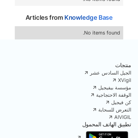
Articles from
Knowledge Base
No items found.
منتجات
الجيل السادس عشر
XVigil
مؤسسة بيفيجيل
الوقفة الاحتجاجية
كن فيجيل
التعرض للسحابة
AIVIGIL
تطبيق الهاتف المحمول