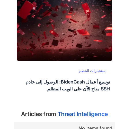
استخبارات الخصم
توسيع أعمال BidenCash: الوصول إلى خادم
SSH متاح الآن على الويب المظلم
Articles from
Threat Intelligence
No items found.