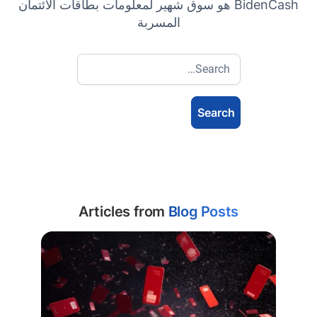
BidenCash هو سوق شهير لمعلومات بطاقات الائتمان
المسربة
Articles from
Blog Posts