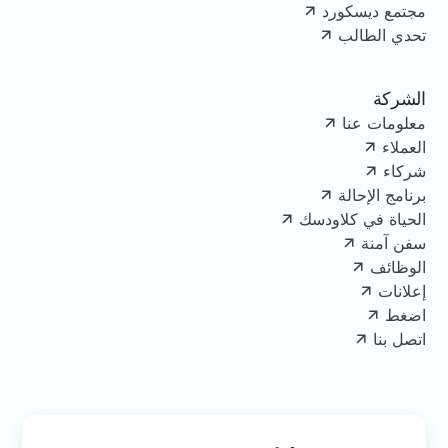
مجتمع ديسكورد
تحدي الطالب
الشركة
معلومات عنا
العملاء
شركاء
برنامج الإحالة
الحياة في كلاودسك
سفن آمنة
الوظائف
إعلانات
اضغط
اتصل بنا