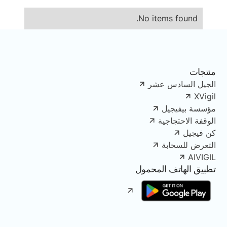
No items found.
منتجات
الجيل السادس عشر
XVigil
مؤسسة بيفيجيل
الوقفة الاحتجاجية
كن فيجيل
التعرض للسحابة
AIVIGIL
تطبيق الهاتف المحمول