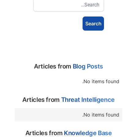
Articles from
Blog Posts
No items found.
Articles from
Threat Intelligence
No items found.
Articles from
Knowledge Base