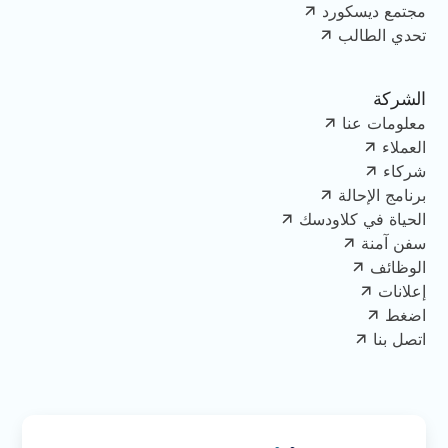
مجتمع ديسكورد
تحدي الطالب
الشركة
معلومات عنا
العملاء
شركاء
برنامج الإحالة
الحياة في كلاودسك
سفن آمنة
الوظائف
إعلانات
اضغط
اتصل بنا