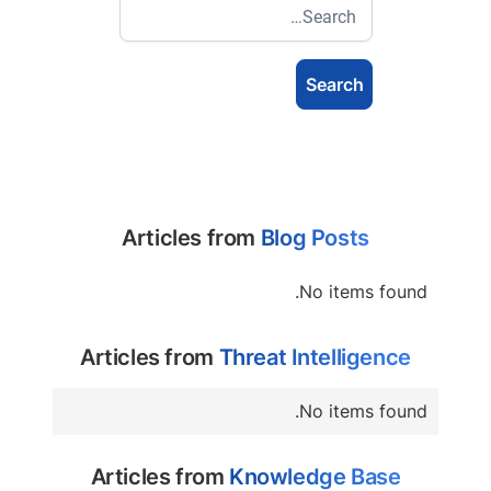
Articles from
Blog Posts
No items found.
Articles from
Threat Intelligence
No items found.
Articles from
Knowledge Base