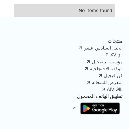
No items found.
منتجات
الجيل السادس عشر
XVigil
مؤسسة بيفيجيل
الوقفة الاحتجاجية
كن فيجيل
التعرض للسحابة
AIVIGIL
تطبيق الهاتف المحمول