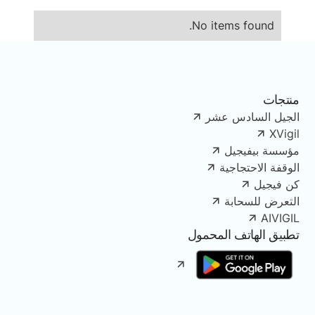
No items found.
منتجات
الجيل السادس عشر
XVigil
مؤسسة بيفيجيل
الوقفة الاحتجاجية
كن فيجيل
التعرض للسحابة
AIVIGIL
تطبيق الهاتف المحمول