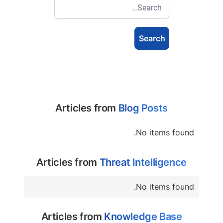
Articles from
Blog Posts
No items found.
Articles from
Threat Intelligence
No items found.
Articles from
Knowledge Base