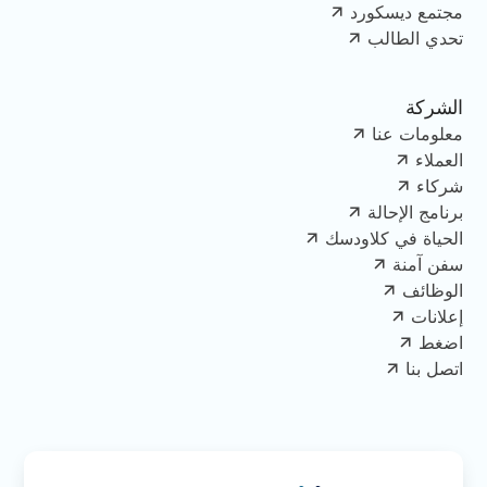
مجتمع ديسكورد
تحدي الطالب
الشركة
معلومات عنا
العملاء
شركاء
برنامج الإحالة
الحياة في كلاودسك
سفن آمنة
الوظائف
إعلانات
اضغط
اتصل بنا