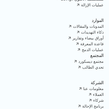
عمليات الإزالة
الموارد
المدونات والمقالات
ذكاء التهديدات
أوراق بيضاء وتقارير
قاعدة المعرفة
عمليات الدمج
المجتمع
مجتمع ديسكورد
تحدي الطالب
الشركة
معلومات عنا
العملاء
شركاء
برنامج الإحالة