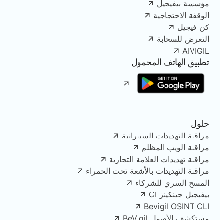
مؤسسة بيفيجيل
الوقفة الاحتجاجية
كن فيجيل
التعرض للسحابة
AIVIGIL
تطبيق الهاتف المحمول
حلول
مراقبة التهديدات السيبرانية
مراقبة الويب المظلم
مراقبة تهديدات العلامة التجارية
مراقبة التهديدات بالأشعة تحت الحمراء
المسح السري للشركاء
بيفيجيل جينكينز CI
Bevigil OSINT CLI
مستكشف الأصول BeVigil